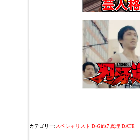
カテゴリー:
スペシャリスト D-Girls7 真理 DATE