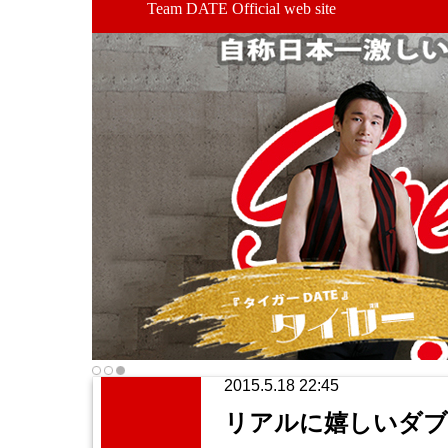
Team DATE Official web site
2015.5.18 22:45
リアルに嬉しいダブ