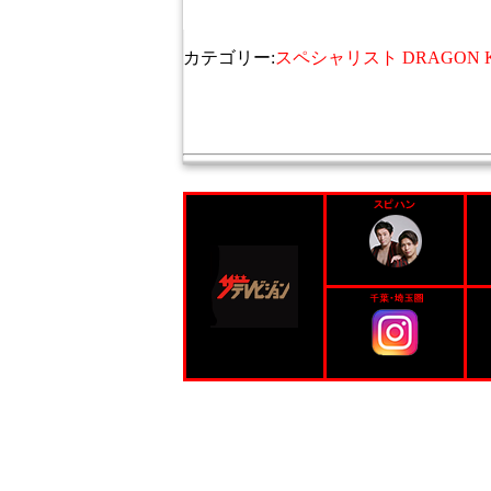
カテゴリー:
スペシャリスト DRAGON KI