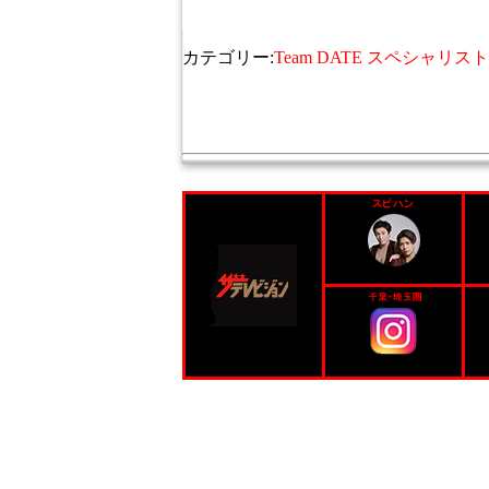
カテゴリー:
Team DATE スペシャリスト 