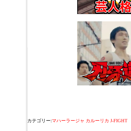
カテゴリー:
マハーラージャ カルーリカ J-FIGHT