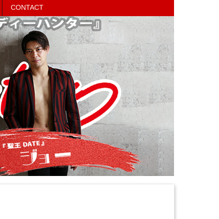
CONTACT