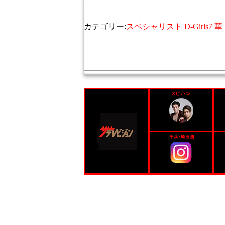
カテゴリー:
スペシャリスト D-Girls7 華 