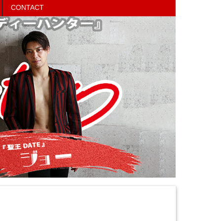
CONTACT