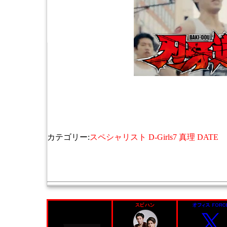
カテゴリー:
スペシャリスト D-Girls7 真理 DATE