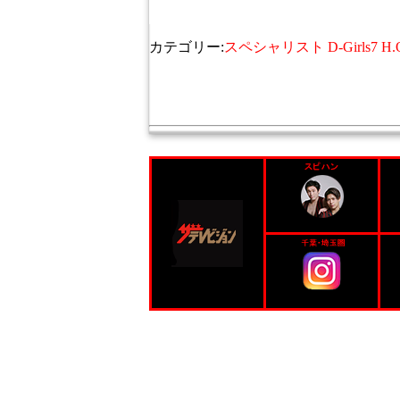
カテゴリー:
スペシャリスト D-Girls7 H.