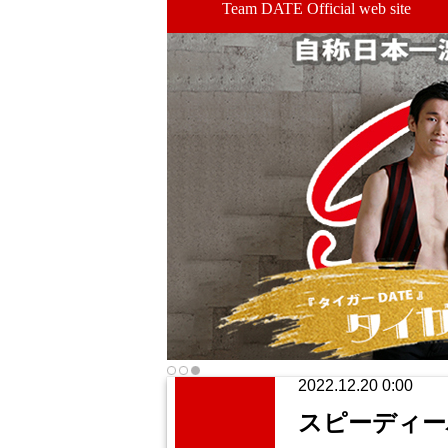
Team DATE Official web site
2022.12.20 0:00
スピーディーハ