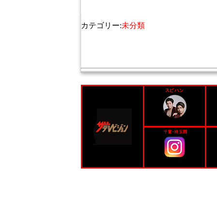
カテゴリー:
未分類