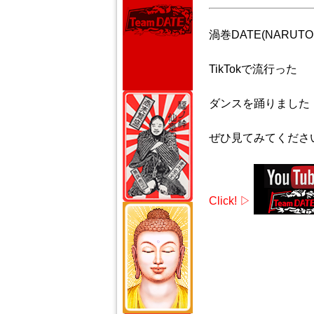
渦巻DATE(NARUTO
TikTokで流行った
ダンスを踊りました
ぜひ見てみてくださ
Click! ▷