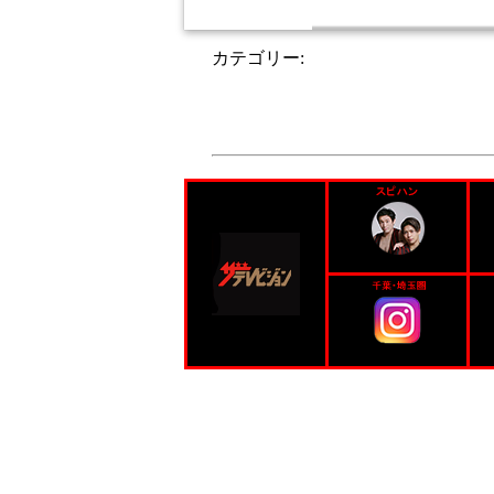
カテゴリー:
未分類