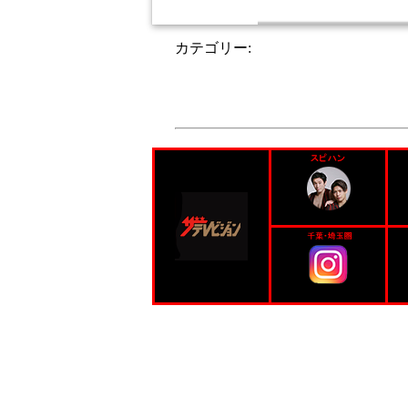
カテゴリー:
未分類