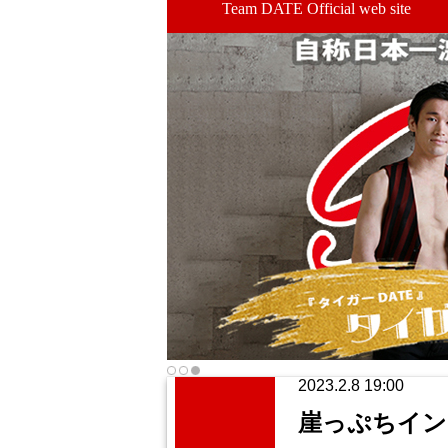
Team DATE Official web site
2023.2.8 19:00
崖っぷちイン