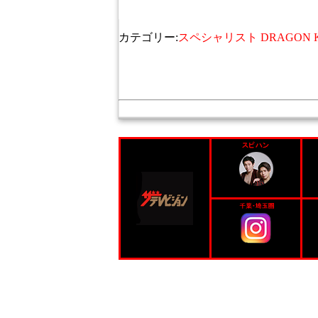
カテゴリー:
スペシャリスト DRAGON KI