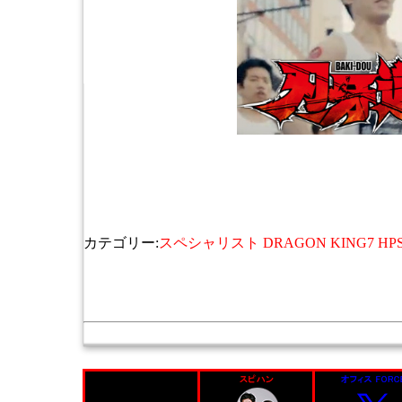
カテゴリー:
スペシャリスト DRAGON KING7 HPS