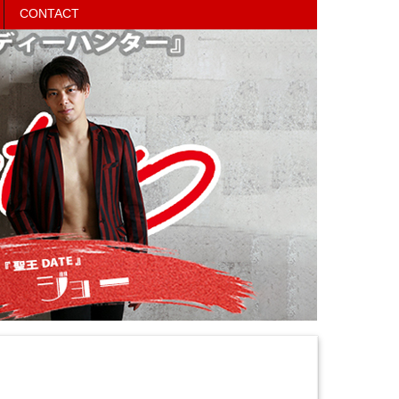
CONTACT