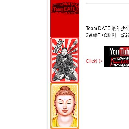
Team DATE 最年
2連続TKO勝利 記
Click! ▷