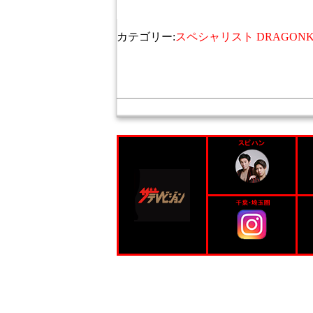
カテゴリー:
スペシャリスト DRAGONKI