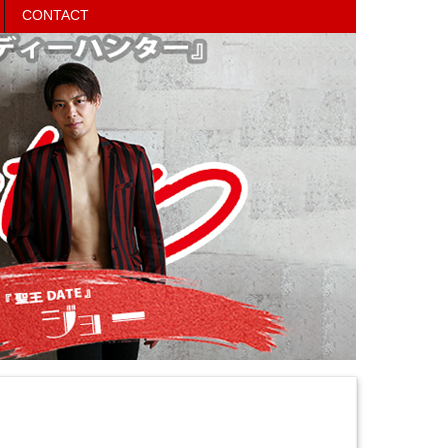
CONTACT