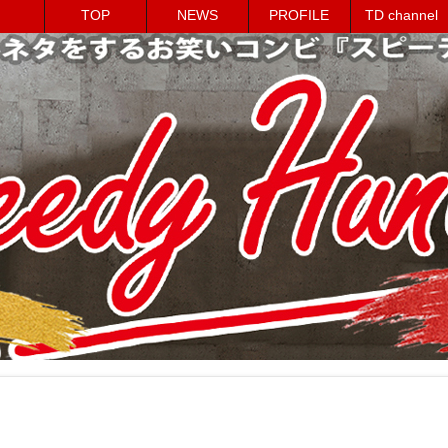
TOP
NEWS
PROFILE
TD channel