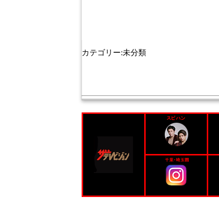
カテゴリー:未分類